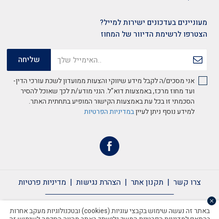
מעוניינים בעדכונים ישירות למייל?
הצטרפו לרשימת הדיוור של המחוז
אני מסכים/ה לקבל מידע שיווקי והצעות ממועדון לשכת עורכי הדין-
ועד מחוז מרכז, באמצעות דוא"ל. הנני מודע/ת לכך שאוכל להסיר
הסכמתי זו בכל עת באמצעות הקישור המופיע בתחתית האתר.
למידע נוסף ניתן לעיין
במדיניות הפרטיות
צרו קשר
תקנון אתר
הצהרת נגישות
מדיניות פרטיות
צרו קשר
תקנון אתר
הצהרת נגישות
מדיניות פרטיות
באתר זה נעשה שימוש בקבצי עוגיות (cookies) ובטכנולוגיות מעקב אחרות