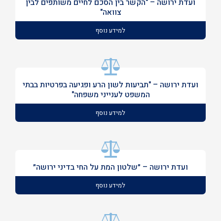
ועדת ירושה – "הקשר בין הסכם לחיים משותפים לבין
צוואה"
למידע נוסף
ועדת ירושה – "תביעות לשון הרע ופגיעה בפרטיות בבתי
המשפט לענייני משפחה"
למידע נוסף
ועדת ירושה – ״שלטון המת על החי בדיני ירושה״
למידע נוסף