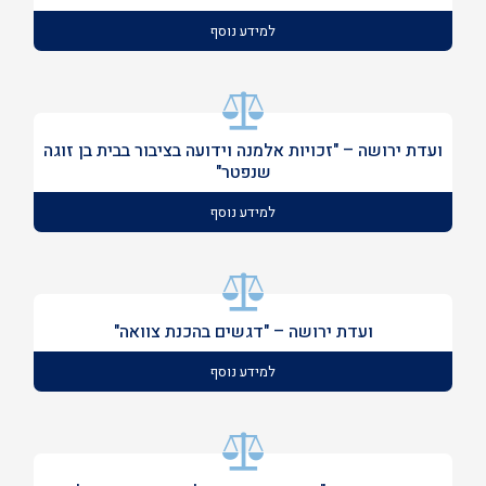
למידע נוסף
ועדת ירושה – "זכויות אלמנה וידועה בציבור בבית בן זוגה
שנפטר"
למידע נוסף
ועדת ירושה – "דגשים בהכנת צוואה"
למידע נוסף