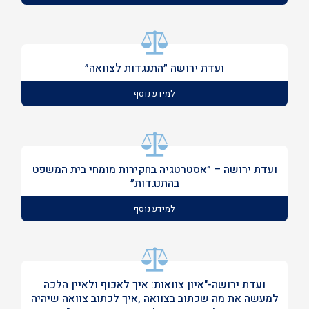
ועדת ירושה ״התנגדות לצוואה״
למידע נוסף
ועדת ירושה – ״אסטרטגיה בחקירות מומחי בית המשפט
בהתנגדות״
למידע נוסף
ועדת ירושה-"איון צוואות: איך לאכוף ולאיין הלכה
למעשה את מה שכתוב בצוואה ,איך לכתוב צוואה שיהיה