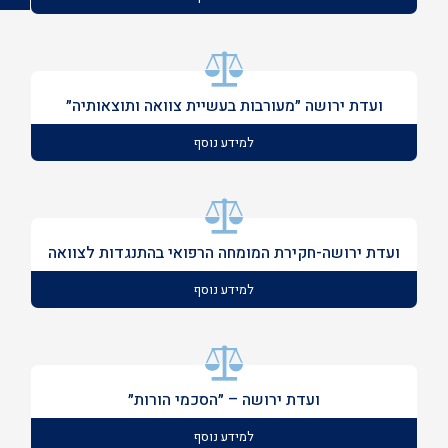
ועדת ירושה ״מעורבות בעשיית צוואה ותוצאותיה״
למידע נוסף
ועדת ירושה-חקירת המומחה הרפואי בהתנגדות לצוואה
למידע נוסף
ועדת ירושה – ״הסכמי הורות״
למידע נוסף