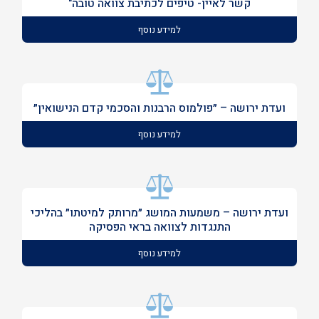
קשר לאיין- טיפים לכתיבת צוואה טובה"
למידע נוסף
ועדת ירושה – ״פולמוס הרבנות והסכמי קדם הנישואין״
למידע נוסף
ועדת ירושה – משמעות המושג ״מרותק למיטתו״ בהליכי
התנגדות לצוואה בראי הפסיקה
למידע נוסף