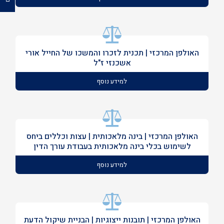
האולפן המרכזי | תכנית לזכרו והמשכו של החייל אורי
אשכנזי ז"ל
למידע נוסף
האולפן המרכזי | בינה מלאכותית | עצות וכללים ביחס
לשימוש בכלי בינה מלאכותית בעבודת עורך הדין
למידע נוסף
האולפן המרכזי | תובנות ייצוגיות | הבניית שיקול הדעת