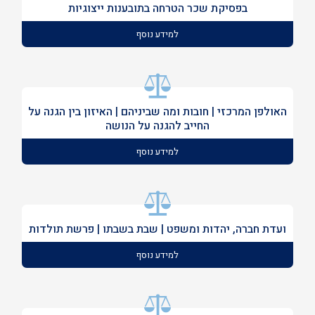
בפסיקת שכר הטרחה בתובענות ייצוגיות
למידע נוסף
האולפן המרכזי | חובות ומה שביניהם | האיזון בין הגנה על
החייב להגנה על הנושה
למידע נוסף
ועדת חברה, יהדות ומשפט | שבת בשבתו | פרשת תולדות
למידע נוסף