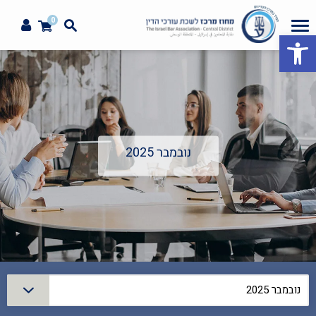
0
פתח סרגל נגישות
נובמבר 2025
סינון
נובמבר 2025