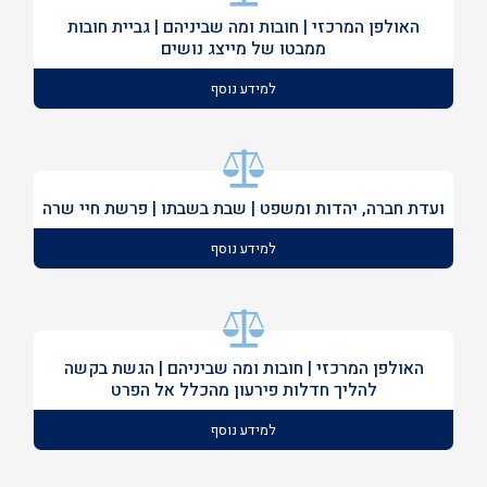
האולפן המרכזי | חובות ומה שביניהם | גביית חובות
ממבטו של מייצג נושים
למידע נוסף
ועדת חברה, יהדות ומשפט | שבת בשבתו | פרשת חיי שרה
למידע נוסף
האולפן המרכזי | חובות ומה שביניהם | הגשת בקשה
להליך חדלות פירעון מהכלל אל הפרט
למידע נוסף