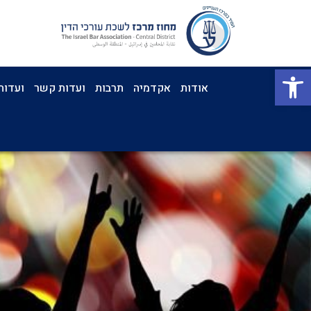
פתח סרגל נגישות
אודות
אקדמיה
תרבות
ועדות קשר
ועדות