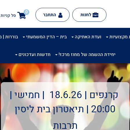
0
לחנות
התחבר
סל קניות
 מקצועיות
ועדת האתיקה
בית – הדין המשמעתי
בוררות | מינ
יחידת ההשמה של מחוז מרכז!
חדשות ועדכונים
קרנפים | 18.6.26 | חמישי |
20:00 | תיאטרון בית ליסין
תרבות