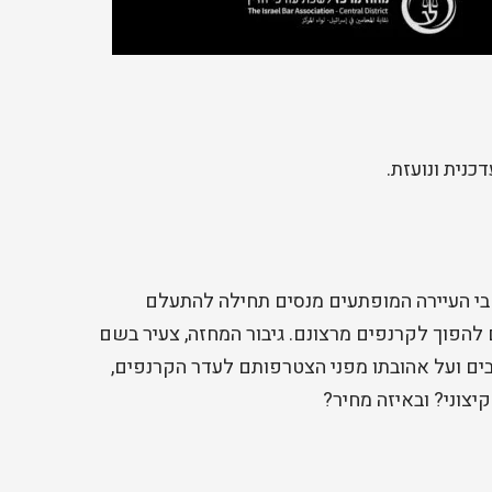
נית ונועזת.
בי העיירה המופתעים מנסים תחילה להתעלם
להפוך לקרנפים מרצונם. גיבור המחזה, צעיר בשם
ובים ועל אהובתו מפני הצטרפותם לעדר הקרנפים,
צוני? ובאיזה מחיר?