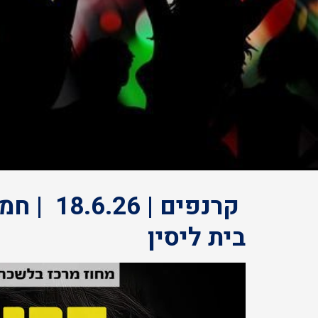
בית ליסין