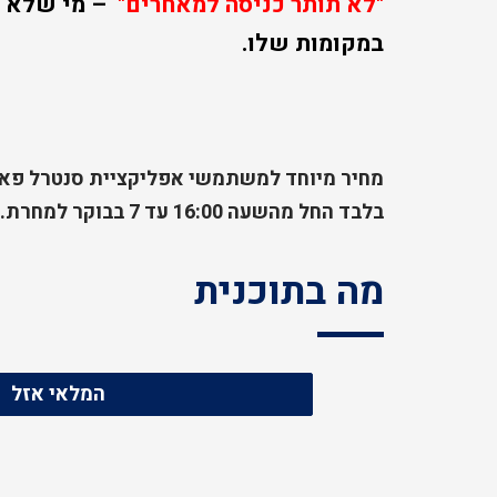
"לא תותר כניסה למאחרים"
–
מי שלא מ
במקומות שלו.
בלבד החל מהשעה 16:00 עד 7 בבוקר למחרת
.
מה בתוכנית
המלאי אזל