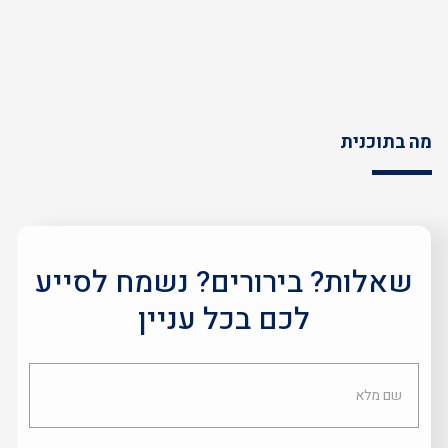
מה בתוכנית
שאלות? בירורים? נשמח לסייע
לכם בכל עניין
שם
מלא