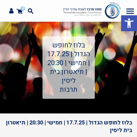
0
פתח סרגל נגישות
בלוז לחופש
הגדול | 17.7.25
| חמישי | 20:30
| תיאטרון בית
ליסין
תרבות
בלוז לחופש הגדול | 17.7.25 | חמישי | 20:30 | תיאטרון
בית ליסין