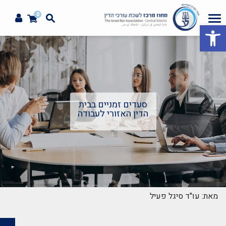
0
פתח סרגל נגישות
סעדים זמניים בבית
הדין האזורי לעבודה
מאת: עו"ד סיגל פעיל