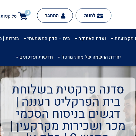
0
לחנות
התחבר
סל קניות
 מקצועיות
ועדת האתיקה
בית – הדין המשמעתי
בוררות | מינ
יחידת ההשמה של מחוז מרכז!
חדשות ועדכונים
סדנה פרקטית בשלוחת
בית הפרקליט רעננה |
דגשים בניסוח הסכמי
מכר ושכירות מקרקעין |