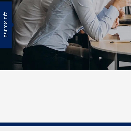
לוח אירועים