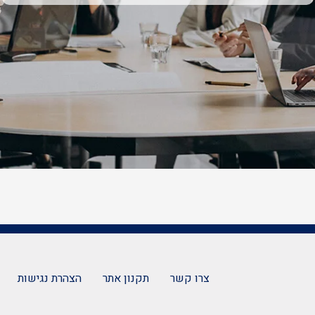
צרו קשר
תקנון אתר
הצהרת נגישות