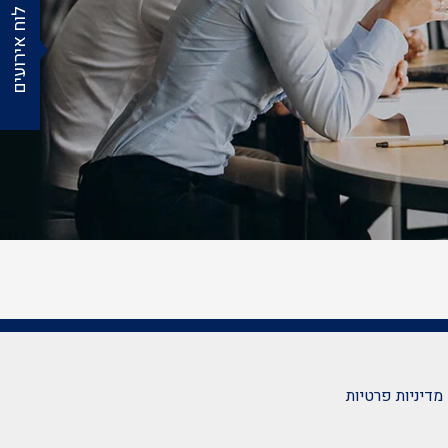
לוח אירועים
מדיניות פרטיות