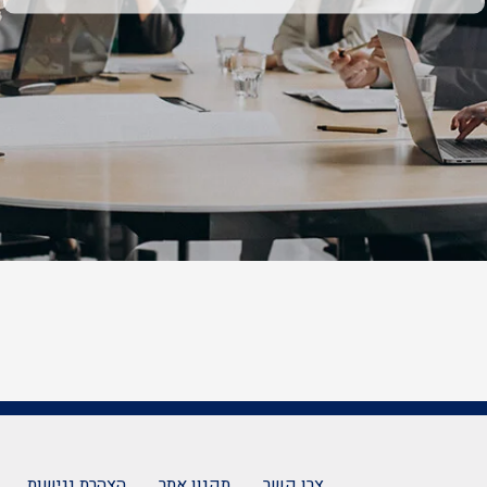
צרו קשר
תקנון אתר
הצהרת נגישות