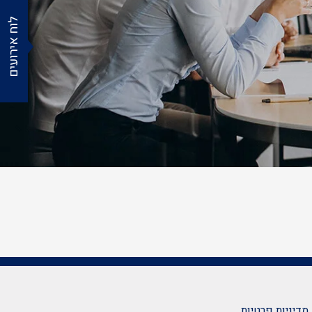
לוח אירועים
מדיניות פרטיות