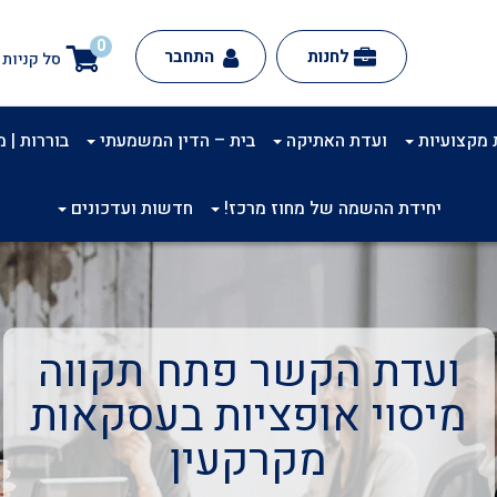
0
לחנות
התחבר
סל קניות
 מקצועיות
ועדת האתיקה
בית – הדין המשמעתי
בוררות | מינ
יחידת ההשמה של מחוז מרכז!
חדשות ועדכונים
ועדת הקשר פתח תקווה
מיסוי אופציות בעסקאות
מקרקעין