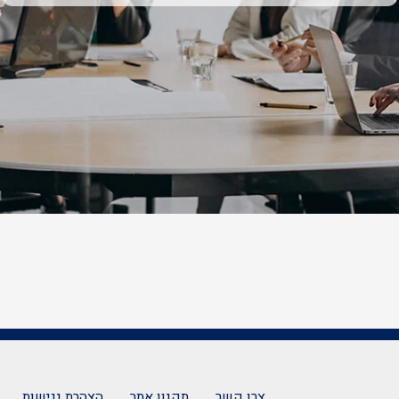
צרו קשר
תקנון אתר
הצהרת נגישות