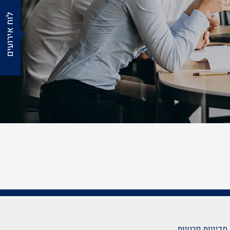
לוח אירועים
מדיניות פרטיות