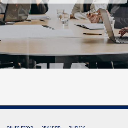
צרו קשר
תקנון אתר
הצהרת נגישות