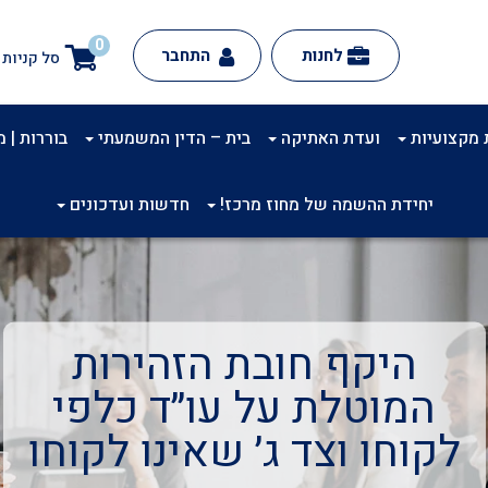
0
לחנות
התחבר
סל קניות
 מקצועיות
ועדת האתיקה
בית – הדין המשמעתי
בוררות | מינ
יחידת ההשמה של מחוז מרכז!
חדשות ועדכונים
היקף חובת הזהירות
המוטלת על עו״ד כלפי
לקוחו וצד ג׳ שאינו לקוחו