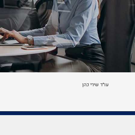
עו״ד שירי כהן