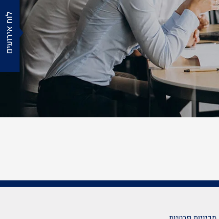
לוח אירועים
מדיניות פרטיות