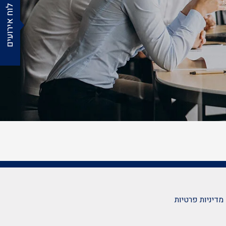
לוח אירועים
מדיניות פרטיות