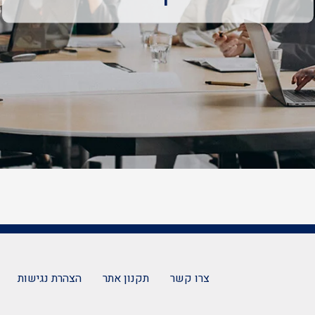
צרו קשר
תקנון אתר
הצהרת נגישות