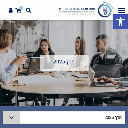
0
פתח סרגל נגישות
מרץ 2025
סינון
מרץ 2025