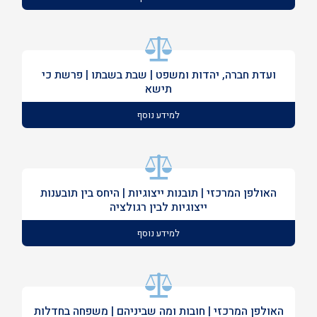
ועדת חברה, יהדות ומשפט | שבת בשבתו | פרשת כי
תישא
למידע נוסף
האולפן המרכזי | תובנות ייצוגיות | היחס בין תובענות
ייצוגיות לבין רגולציה
למידע נוסף
האולפן המרכזי | חובות ומה שביניהם | משפחה בחדלות