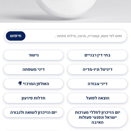
חיפוש
בתי דין רבניים
גישור
דיגיטל וניו-מדיה
דיני משפחה
דיני עבודה
האולפן המרכזי 🎥
הוצאה לפועל
חדלות פירעון
יום הזיכרון לחללי מערכות
יום הזיכרון לשואה ולגבורה
ישראל ונפגעי פעולות
האיבה