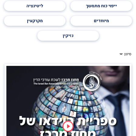
ייפוי כוח מתמשך
ליטיגציה
מיוחדים
מקרקעין
נזיקין
סינון