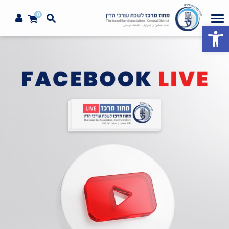
0
פתח סרגל נגישות