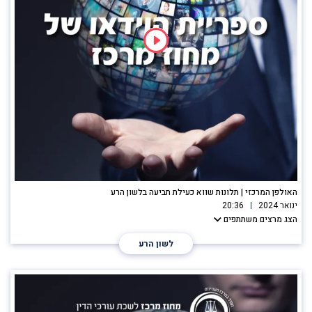
האולפן המרכזי | תלונות שווא כעילת תביעה בלשון הרע
ינואר 2024
20:36
הצג מרצים משתתפים
לשון הרע