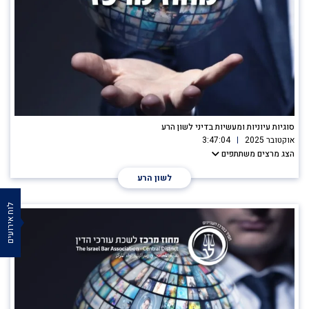
סוגיות עיוניות ומעשיות בדיני לשון הרע
אוקטובר 2025
3:47:04
הצג מרצים משתתפים
לשון הרע
לוח אירועים