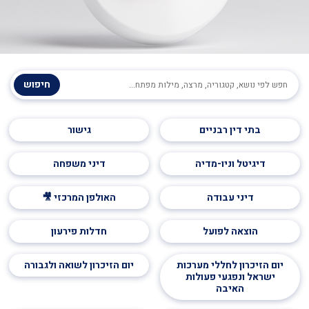
חיפוש
בתי דין רבניים
גישור
דיגיטל וניו-מדיה
דיני משפחה
דיני עבודה
האולפן המרכזי 🎥
הוצאה לפועל
חדלות פירעון
יום הזיכרון לחללי מערכות
יום הזיכרון לשואה ולגבורה
ישראל ונפגעי פעולות
האיבה