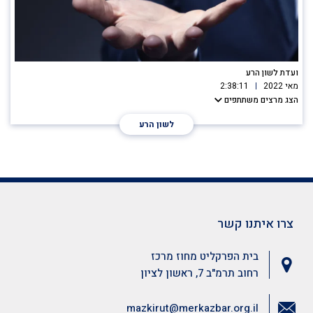
ועדת לשון הרע
מאי 2022
2:38:11
הצג מרצים משתתפים
לשון הרע
צרו איתנו קשר
בית הפרקליט מחוז מרכז
רחוב תרמ"ב 7, ראשון לציון
mazkirut@merkazbar.org.il