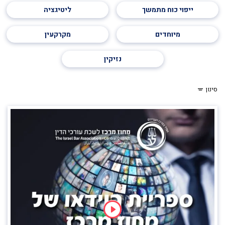
ייפוי כוח מתמשך
ליטיגציה
מיוחדים
מקרקעין
נזיקין
סינון