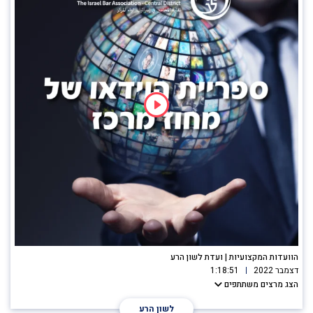
הוועדות המקצועיות | ועדת לשון הרע
דצמבר 2022
1:18:51
הצג מרצים משתתפים
לשון הרע