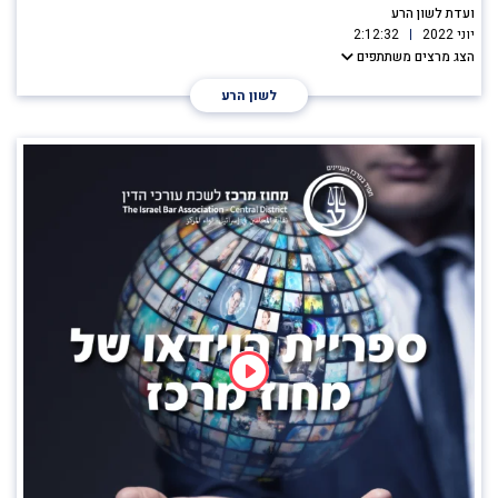
ועדת לשון הרע
יוני 2022
2:12:32
הצג מרצים משתתפים
לשון הרע