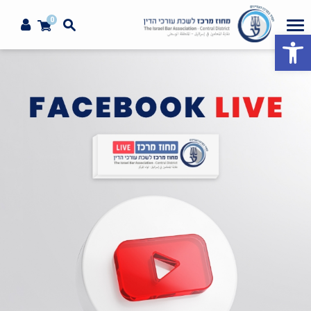
0
פתח סרגל נגישות