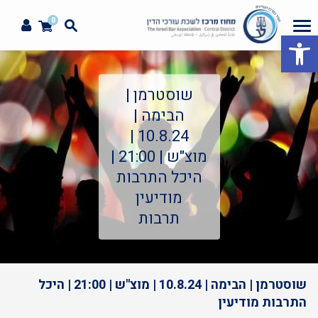
0
פתח סרגל נגישות
שוסטרמן |
הבימה |
10.8.24 |
מוצ"ש | 21:00 |
היכל התרבות
מודיעין
תרבות
שוסטרמן | הבימה | 10.8.24 | מוצ"ש | 21:00 | היכל
התרבות מודיעין