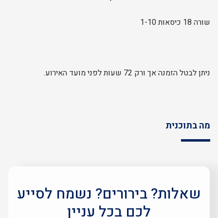
שורה 18 כיסאות 1-10
ניתן לבטל הזמנה אך ורק 72 שעות לפני מועד האירוע.
מה בתוכנית
שאלות? בירורים? נשמח לסייע
לכם בכל עניין