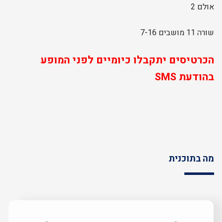
אולם 2
שורה 11 מושבים 7-16
הכרטיסים יתקבלו כיומיים לפני המופע
בהודעת SMS
מה בתוכנית