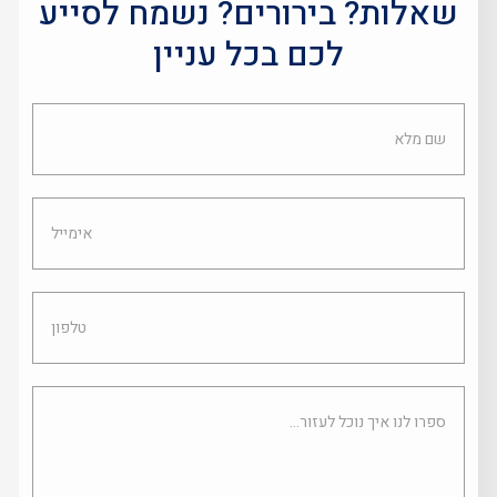
שאלות? בירורים? נשמח לסייע
לכם בכל עניין
שם
מלא
אימייל
טלפון
ספרו
לנו
איך
נוכל
לעזור...