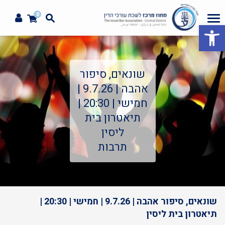
0
פתח סרגל נגישות
שונאים, סיפור
אהבה | 9.7.26 |
חמישי | 20:30 |
תיאטרון בית
ליסין
תרבות
שונאים, סיפור אהבה | 9.7.26 | חמישי | 20:30 |
תיאטרון בית ליסין