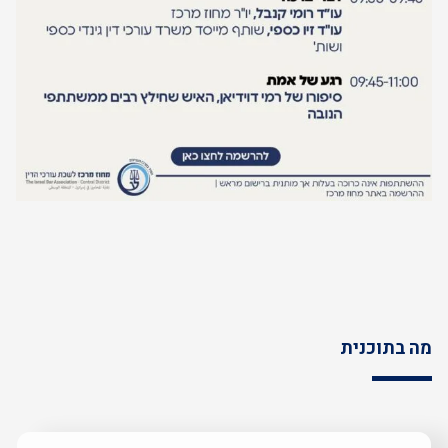
מה בתוכנית