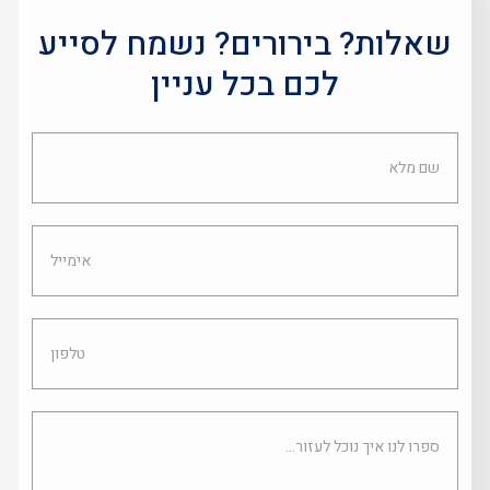
שאלות? בירורים? נשמח לסייע
לכם בכל עניין
שם
מלא
אימייל
טלפון
ספרו
לנו
איך
נוכל