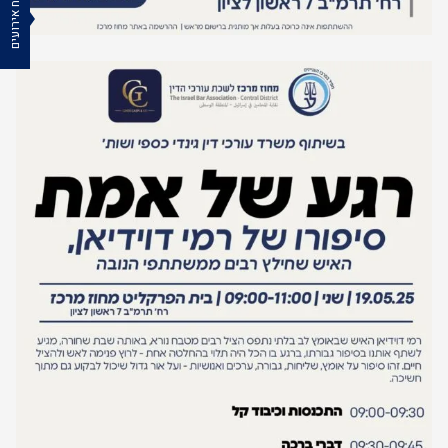
לוח אירועים