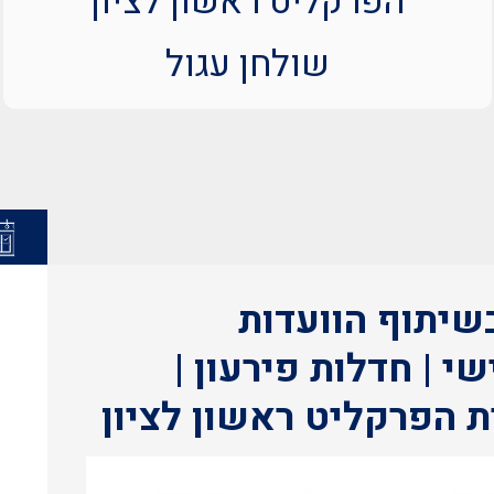
הפרקליט ראשון לציון
שולחן עגול
בשיתוף הוועדות
 | חדלות פירעון |