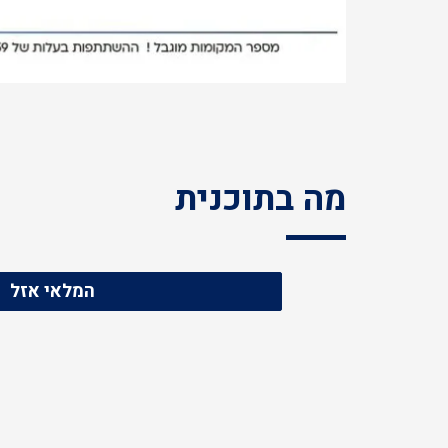
מה בתוכנית
המלאי אזל