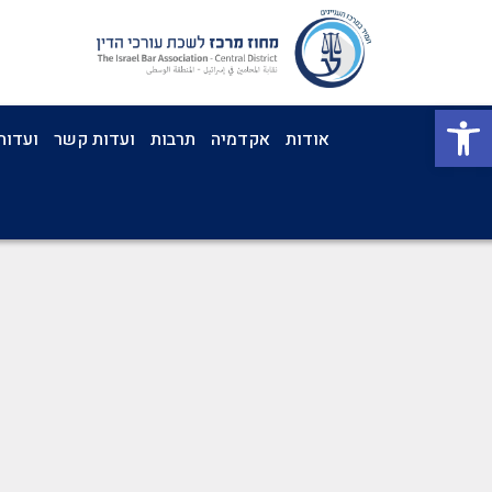
פתח סרגל נגישות
אודות
אקדמיה
תרבות
ועדות קשר
ועדות