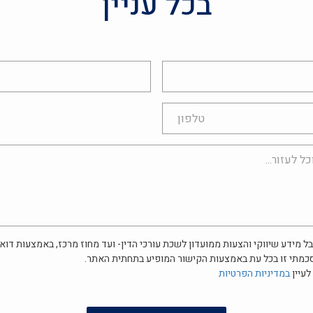
בכל עניין
אימייל
ל מידע שיווקי והצעות ממועדון לשכת עורכי הדין- ועד מחוז מרכז, באמצעות דוא"
כמתי זו בכל עת באמצעות הקישור המופיע בתחתית האתר.
לעיין
במדיניות הפרטיות