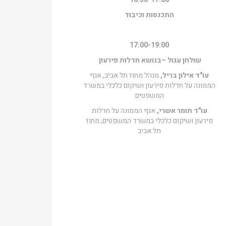
התכנסות וכיבוד
17:00-19:00
שולחן עגול –בנושא חדלות פירעון
עו"ד אילון בריל,
מנהל מחוז תל אביב, אגף
הממונה על חדלות פירעון ושיקום כלכלי במשרד
המשפטים
עו"ד תומר אשרי,
אגף הממונה על חדלות
פירעון ושיקום כלכלי במשרד המשפטים, מחוז
תל אביב