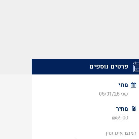
פרטים נוספים
מתי
שני 05/01/26
מחיר
₪
59.00
המוצר אינו זמין