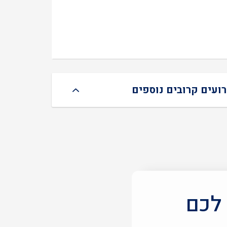
רועים קרובים נוספים
 לכם