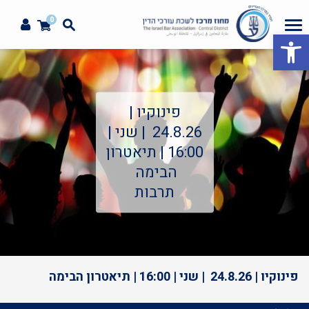
0
פתח סרגל נגישות
פינוקיו |
24.8.26 | שני |
16:00 | תיאטרון
הבימה
תרבות
פינוקיו | 24.8.26 | שני | 16:00 | תיאטרון הבימה