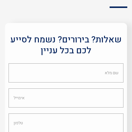
שאלות? בירורים? נשמח לסייע
לכם בכל עניין
שם
מלא
אימייל
טלפון