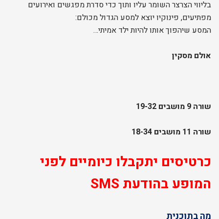
בליווי הצרצר השומר עליו ותוך כדי סדרת מפגשים ואירועים
מפתיעים, פינוקיו יוצא למסע הגדול מכולם:
המסע שיהפוך אותו להיות ילד אמיתי…
אולם מסקין
שורה 9 מושבים 19-32
שורה 11 מושבים 18-34
כרטיסים יתקבלו כיומיים לפני
המופע בהודעת SMS
מה בתוכנית