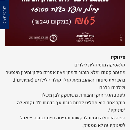
לוח אירועים
פינוקיו
קלאסיקה מוסיקלית לילדים
מחזמר קסום ומלא הומור ודמיון מאת אפרים סידון ומירון מינסטר
בהשראת סיפורו האהוב מאת קרלו קולודי-לילדים (אמיתיים!),
ולילדים בלבם.
ג׳פטו, הנגר הזקן והבודד, משתוקק לבן משלו.
בוקר אחד הוא מחליט לבנות בובת עץ בדמות ילד וקורא לה
״פינוקיו״.
הפיה הכחולה נענית לבקשתו ומפיחה חיים בבובה – אבל
לפינוקיו זה לא מספיק.