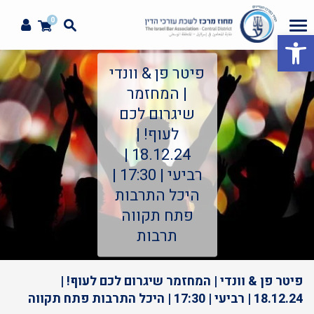
0
פתח סרגל נגישות
פיטר פן & וונדי
| המחזמר
שיגרום לכם
לעוף! |
18.12.24 |
רביעי | 17:30 |
היכל התרבות
פתח תקווה
תרבות
פיטר פן & וונדי | המחזמר שיגרום לכם לעוף! |
18.12.24 | רביעי | 17:30 | היכל התרבות פתח תקווה