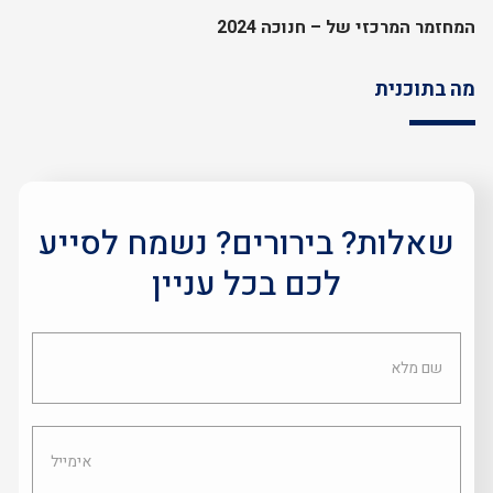
המחזמר המרכזי של – חנוכה 2024
מה בתוכנית
שאלות? בירורים? נשמח לסייע
לכם בכל עניין
שם
מלא
אימייל