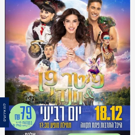
לוח אירועים