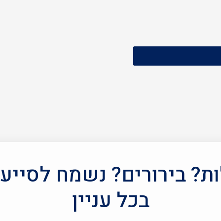
? בירורים? נשמח לסייע
בכל עניין