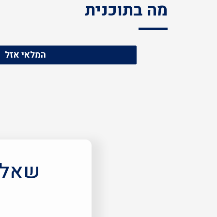
מה בתוכנית
המלאי אזל
שאלות