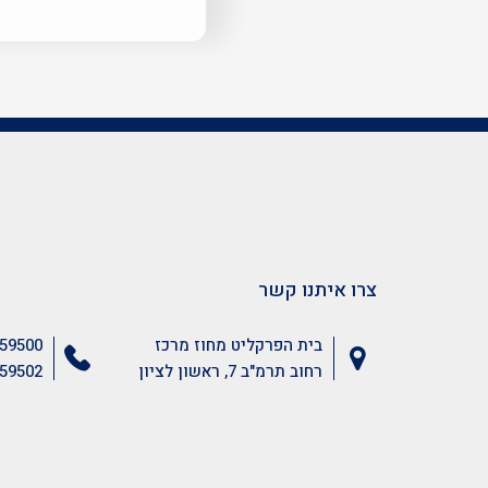
צרו איתנו קשר
בית הפרקליט מחוז מרכז
59500
רחוב תרמ"ב 7, ראשון לציון
59502