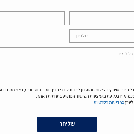
אימייל
ל מידע שיווקי והצעות ממועדון לשכת עורכי הדין- ועד מחוז מרכז, באמצעות דוא"
כמתי זו בכל עת באמצעות הקישור המופיע בתחתית האתר.
לעיין
במדיניות הפרטיות
שליחה