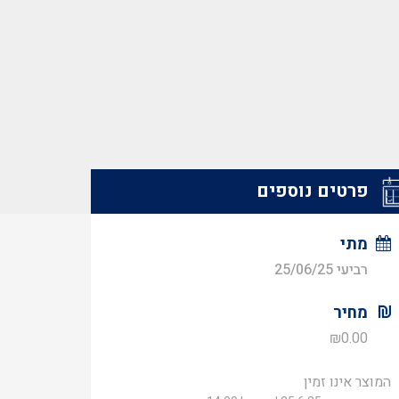
פרטים נוספים
מתי
רביעי 25/06/25
מחיר
₪
0.00
המוצר אינו זמין