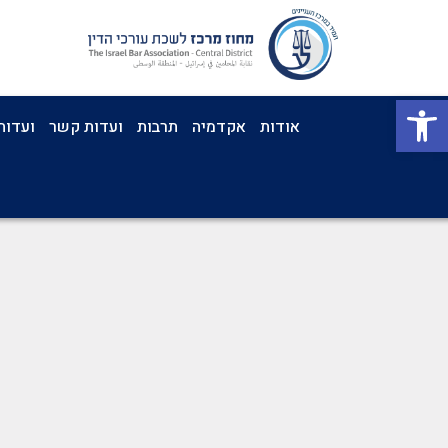
פתח סרגל נגישות
אודות
אקדמיה
תרבות
ועדות קשר
ועדות