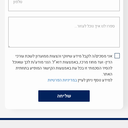
ספרו
לנו
איך
נוכל
לעזור...
אני מסכים/ה לקבל מידע שיווקי והצעות ממועדון לשכת עורכי
הדין- ועד מחוז מרכז, באמצעות דוא"ל. הנני מודע/ת לכך שאוכל
להסיר הסכמתי זו בכל עת באמצעות הקישור המופיע בתחתית
האתר.
למידע נוסף ניתן לעיין
במדיניות הפרטיות
שליחה