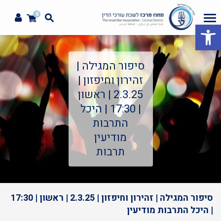
0
פתח סרגל נגישות
סיפור המגילה |
זהירון וחיפזון |
2.3.25 | ראשון
| 17:30 | היכל
התרבות
מודיעין
תרבות
סיפור המגילה | זהירון וחיפזון | 2.3.25 | ראשון | 17:30
| היכל התרבות מודיעין