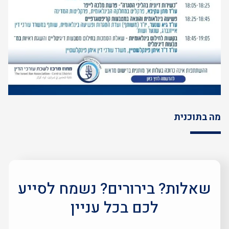
מה בתוכנית
שאלות? בירורים? נשמח לסייע
לכם בכל עניין