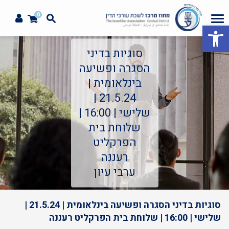
0
פתח סרגל נגישות
סוגיות בדיני
הסגרה ופשיעה
בינלאומית |
21.5.24 |
שלישי | 16:00 |
שלוחת בית
הפרקליט
רעננה
ערבי עיון
סוגיות בדיני הסגרה ופשיעה בינלאומית | 21.5.24 |
שלישי | 16:00 | שלוחת בית הפרקליט רעננה