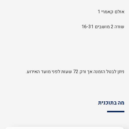
אולם קאמרי 1
שורה 2 מושבים 16-31
ניתן לבטל הזמנה אך ורק 72 שעות לפני מועד האירוע.
מה בתוכנית