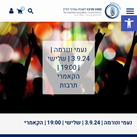
0
פתח סרגל נגישות
נעמי ונורמה |
3.9.24 | שלישי
| 19:00 |
הקאמרי
תרבות
נעמי ונורמה | 3.9.24 | שלישי | 19:00 | הקאמרי