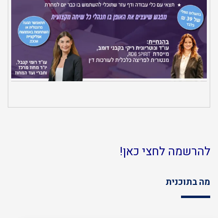
להרשמה לחצי כאן!
מה בתוכנית