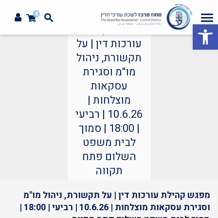
0
פתח סרגל נגישות
מפגש קהילת
עורכות דין | על
תקשורת, ניהול
מו"מ וסגירת
עסקאות
מוצלחות |
10.6.26 | רביעי
| 18:00 | סמוך
לבית משפט
השלום פתח
תקווה
סדנאות
מפגש קהילת עורכות דין | על תקשורת, ניהול מו"מ
וסגירת עסקאות מוצלחות | 10.6.26 | רביעי | 18:00 |