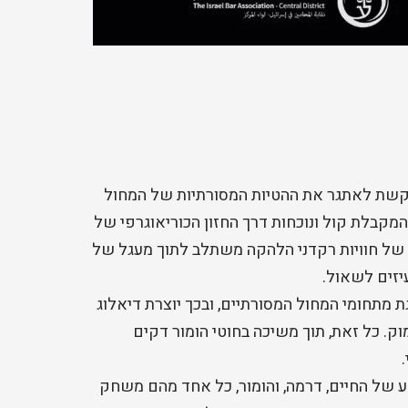
קשת לאתגר את ההטיות המסורתיות של המחול
המקבלת קול ונוכחות דרך החזון הכוריאוגרפי של
י של חוויות רקדני הלהקה משתלב לתוך מעגל של
יזים לשאול.
ת מתחומי המחול המסורתיים, ובכך יוצרת דיאלוג
וק. כל זאת, תוך משיכה בחוטי הומור דקים
ע של החיים, דרמה, והומור, כל אחד מהם משחק