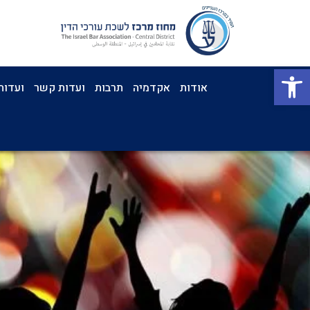
פתח סרגל נגישות
אודות
אקדמיה
תרבות
ועדות קשר
ועדות