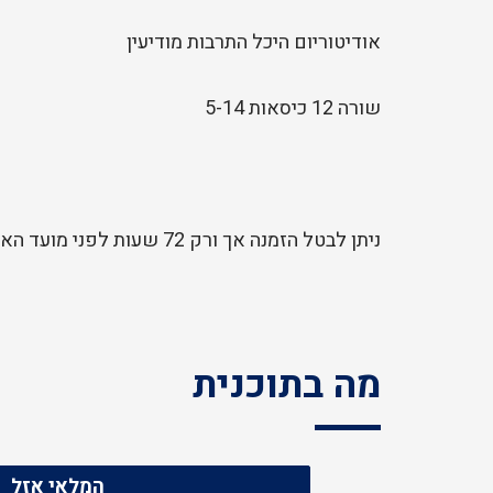
אודיטוריום היכל התרבות מודיעין
שורה 12 כיסאות 5-14
ניתן לבטל הזמנה אך ורק 72 שעות לפני מועד האירוע.
מה בתוכנית
המלאי אזל