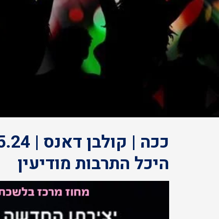
היכל התרבות מודיעין