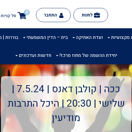
0
לחנות
התחבר
סל קניות
 מקצועיות
ועדת האתיקה
בית – הדין המשמעתי
בוררות | מינ
יחידת ההשמה של מחוז מרכז!
חדשות ועדכונים
ככה | קולבן דאנס | 7.5.24 |
שלישי | 20:30 | היכל התרבות
מודיעין