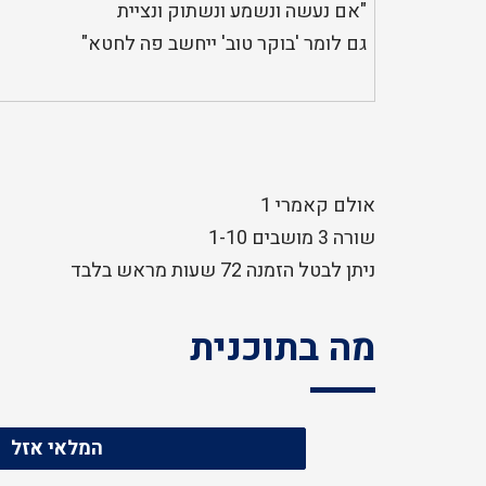
"אם נעשה ונשמע ונשתוק ונציית
גם לומר 'בוקר טוב' ייחשב פה לחטא"
אולם קאמרי 1
שורה 3 מושבים 1-10
ניתן לבטל הזמנה 72 שעות מראש בלבד
מה בתוכנית
המלאי אזל