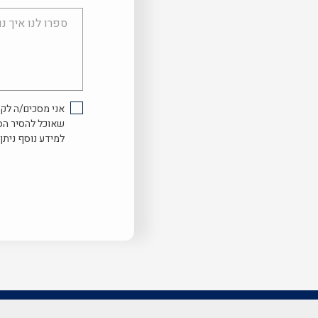
ספרו
לנו
איך
נוכל
לעזור...
אני מסכים/ה לקב
שאוכל להסיר הס
למידע נוסף ניתן 