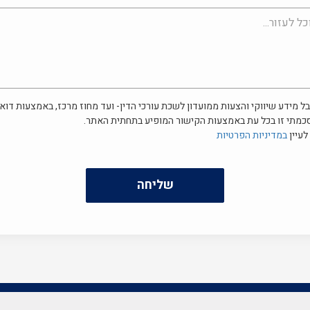
ל מידע שיווקי והצעות ממועדון לשכת עורכי הדין- ועד מחוז מרכז, באמצעות דוא"
כמתי זו בכל עת באמצעות הקישור המופיע בתחתית האתר.
לעיין
במדיניות הפרטיות
שליחה