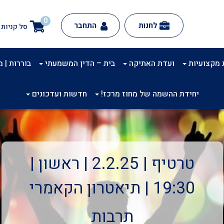
0
לחנות
התחבר
סל קניות
 מקצועיות
ועדת האתיקה
בית – הדין המשמעתי
בוררות | מינ
יחידת ההשמה של מחוז מרכז!
חדשות ועדכונים
טרטיף | 2.2.25 | ראשון |
19:30 | תיאטרון הקאמרי
תרבות