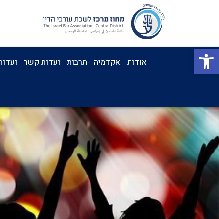
פתח סרגל נגישות
אודות
אקדמיה
תרבות
ועדות קשר
ועדות