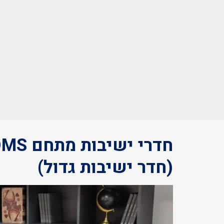
(חדר ישיבות גדול)