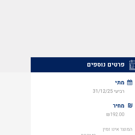
פרטים נוספים
מתי
רביעי 31/12/25
מחיר
₪
192.00
המוצר אינו זמין