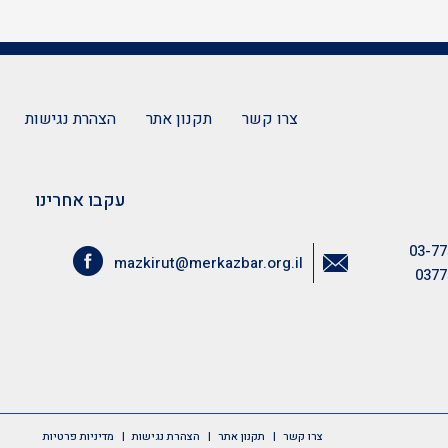
צרו קשר
תקנון אתר
הצהרת נגישות
עקבו אחרינו
03-77
mazkirut@merkazbar.org.il
0377
צרו קשר
תקנון אתר
הצהרת נגישות
מדיניות פרטיות