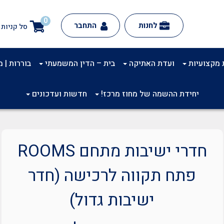
0
לחנות
התחבר
סל קניות
 מקצועיות
ועדת האתיקה
בית – הדין המשמעתי
בוררות | מינ
יחידת ההשמה של מחוז מרכז!
חדשות ועדכונים
חדרי ישיבות מתחם ROOMS
פתח תקווה לרכישה (חדר
ישיבות גדול)