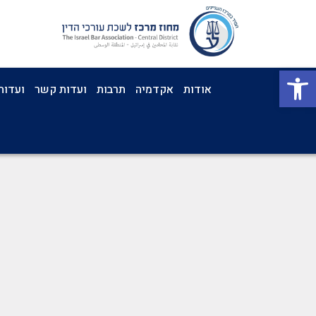
פתח סרגל נגישות
אודות
אקדמיה
תרבות
ועדות קשר
ועדות