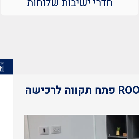
חדרי ישיבות שלוחות
חדרי ישיבות מתחם ROOMS פתח תקווה לרכישה