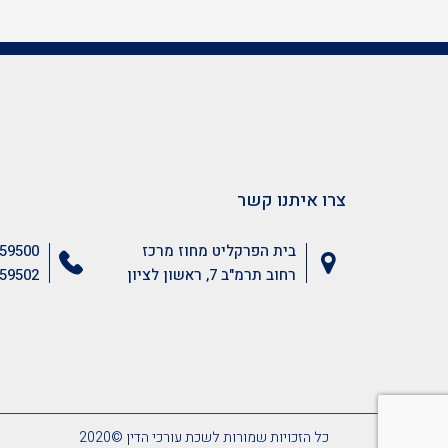
צרו איתנו קשר
בית הפרקליט מחוז מרכז
59500
רחוב תרמ"ב 7, ראשון לציון
59502
כל הזכויות שמורות לשכת עורכי הדין ©2020