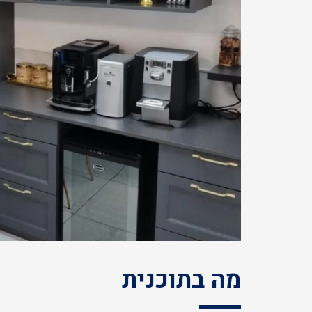
מה בתוכנית