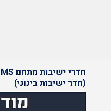
(חדר ישיבות בינוני)