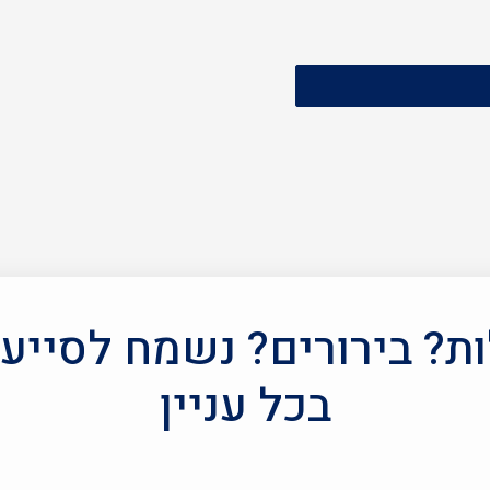
? בירורים? נשמח לסייע
בכל עניין