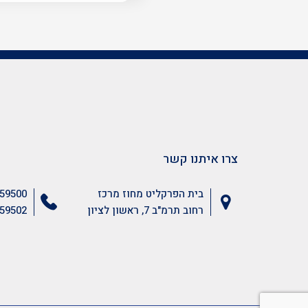
צרו איתנו קשר
בית הפרקליט מחוז מרכז
59500
רחוב תרמ"ב 7, ראשון לציון
59502