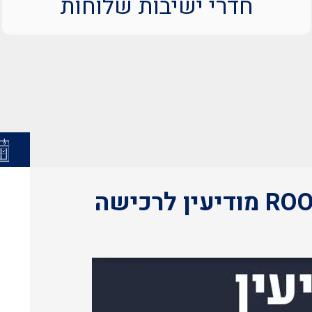
חדרי ישיבות שלוחות
חדרי ישיבות מתחם ROOMS מודיעין לרכישה