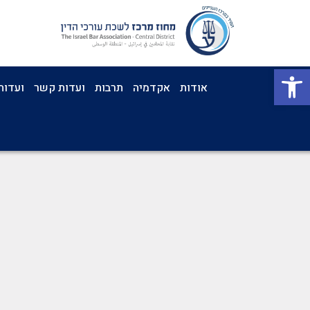
פתח סרגל נגישות
אודות
אקדמיה
תרבות
ועדות קשר
ועדות