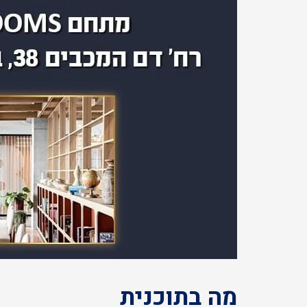
מה בתוכנית