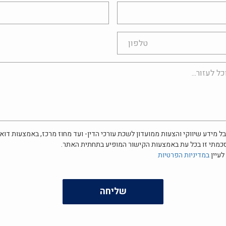
אימייל
ל מידע שיווקי והצעות ממועדון לשכת עורכי הדין- ועד מחוז מרכז, באמצעות דוא"
כמתי זו בכל עת באמצעות הקישור המופיע בתחתית האתר.
לעיין
במדיניות הפרטיות
שליחה