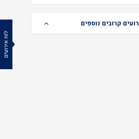
רועים קרובים נוספים
לוח אירועים