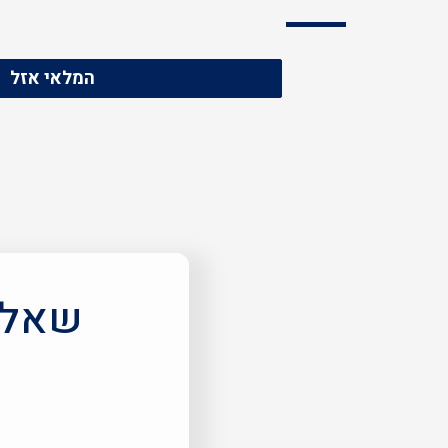
המלאי אזל
שאלות