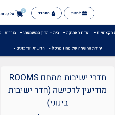
0
לחנות
התחבר
סל קניות
 מקצועיות
ועדת האתיקה
בית – הדין המשמעתי
בוררות | מינ
יחידת ההשמה של מחוז מרכז!
חדשות ועדכונים
חדרי ישיבות מתחם ROOMS
מודיעין לרכישה (חדר ישיבות
בינוני)