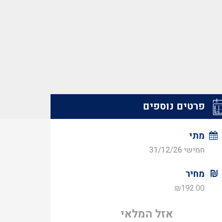
פרטים נוספים
מתי
חמישי 31/12/26
מחיר
₪
192.00
אזל המלאי