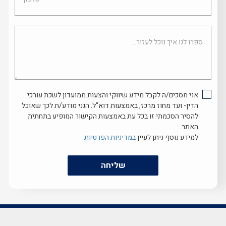
ספרו
לנו
איך
נוכל
לעזור...
אני מסכים/ה לקבל מידע שיווקי והצעות ממועדון לשכת עורכי
הדין- ועד מחוז מרכז, באמצעות דוא"ל. הנני מודע/ת לכך שאוכל
להסיר הסכמתי זו בכל עת באמצעות הקישור המופיע בתחתית
האתר.
למידע נוסף ניתן לעיין
במדיניות הפרטיות
שליחה