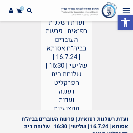
0
פתח סרגל נגישות
ועדת רשלנות
רפואית | פרשת
העוברים
בביה"ח אסותא
| 16.7.24 |
שלישי | 16:30 |
שלוחת בית
הפרקליט
רעננה
ועדות
מקצועיות
ועדת רשלנות רפואית | פרשת העוברים בביה"ח
אסותא | 16.7.24 | שלישי | 16:30 | שלוחת בית