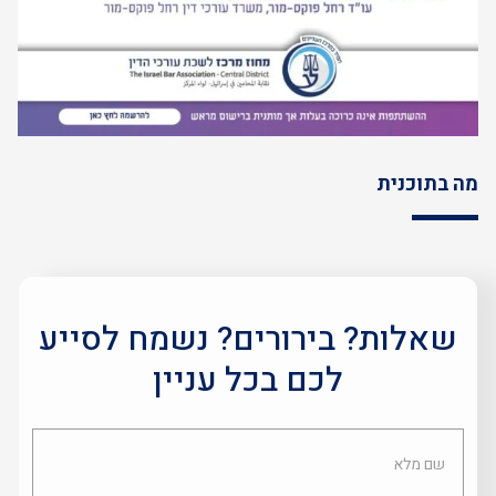
מה בתוכנית
שאלות? בירורים? נשמח לסייע
לכם בכל עניין
שם
מלא