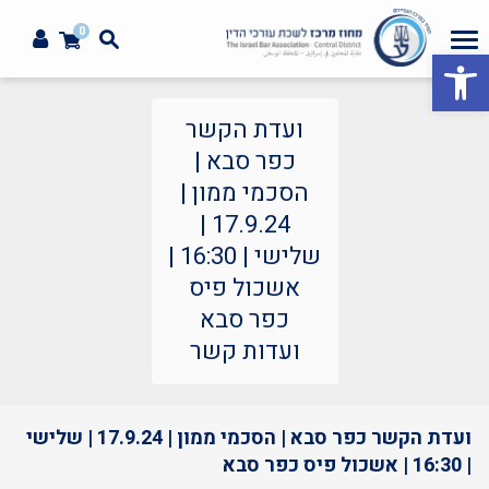
0
פתח סרגל נגישות
ועדת הקשר
כפר סבא |
הסכמי ממון |
17.9.24 |
שלישי | 16:30 |
אשכול פיס
כפר סבא
ועדות קשר
ועדת הקשר כפר סבא | הסכמי ממון | 17.9.24 | שלישי
| 16:30 | אשכול פיס כפר סבא