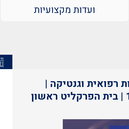
ועדות מקצועיות
ות רפואית וגנטיקה |
21.7.24 | ראשון | 16:00 | בית הפרקליט ראשון