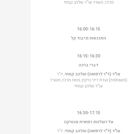
מרכז, משרד עו"ד שלהב קמחי
16:00-16:15
התכנסות וכיבוד קל
16:15-16:30
דברי ברכה
עו"ד (ד"ר לרפואה) שלהב קמחי
, יו"ר
(משותפת) ועדת דיני נזיקין, מחוז מרכז, משרד
עו"ד שלהב קמחי
16:30-17:15
על רשלנות רפואית וגנטיקה
עו"ד (ד"ר לרפואה) שלהב קמחי
, יו"ר