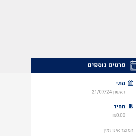
פרטים נוספים
מתי
ראשון 21/07/24
מחיר
₪
0.00
המוצר אינו זמין