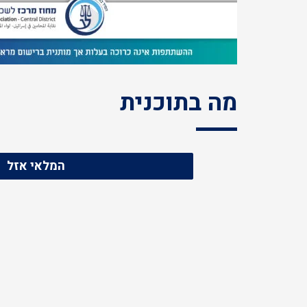
מה בתוכנית
המלאי אזל