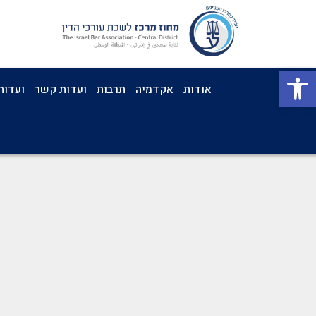
פתח סרגל נגישות
אודות
אקדמיה
תרבות
ועדות קשר
ועדות