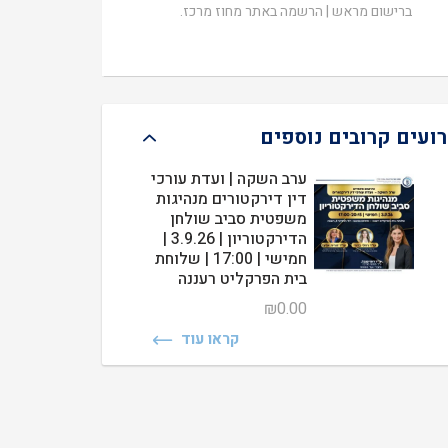
ברישום מראש | הרשמה באתר מחוז מרכז.
רועים קרובים נוספים
ערב השקה | ועדת עורכי
דין דירקטורים מנהיגות
משפטית סביב שולחן
הדירקטוריון | 3.9.26 |
חמישי | 17:00 | שלוחת
בית הפרקליט רעננה
₪
0.00
קראו עוד