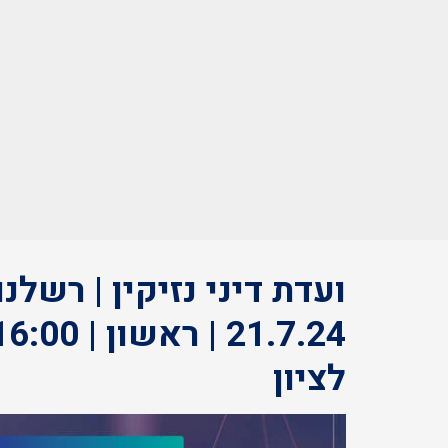
ועדת דיני נזיקין | רשלנ
לציון