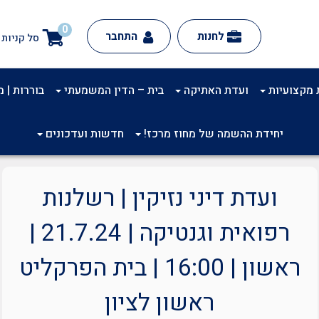
0
לחנות
התחבר
סל קניות
 מקצועיות
ועדת האתיקה
בית – הדין המשמעתי
בוררות | מינ
יחידת ההשמה של מחוז מרכז!
חדשות ועדכונים
ועדת דיני נזיקין | רשלנות
רפואית וגנטיקה | 21.7.24 |
ראשון | 16:00 | בית הפרקליט
ראשון לציון