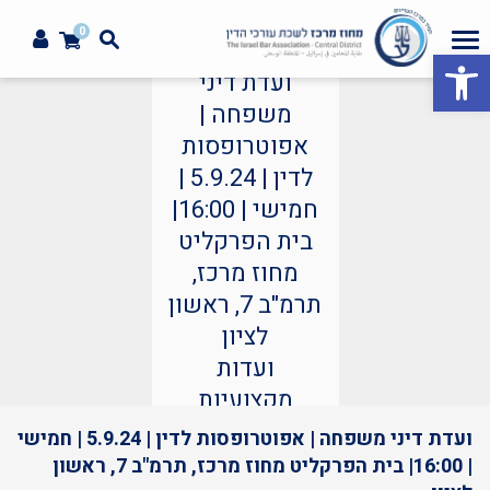
0
פתח סרגל נגישות
ועדת דיני
משפחה |
אפוטרופסות
לדין | 5.9.24 |
חמישי | 16:00|
בית הפרקליט
מחוז מרכז,
תרמ"ב 7, ראשון
לציון
ועדות
מקצועיות
ועדת דיני משפחה | אפוטרופסות לדין | 5.9.24 | חמישי
| 16:00| בית הפרקליט מחוז מרכז, תרמ"ב 7, ראשון