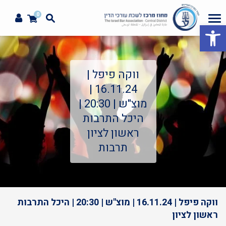
0
פתח סרגל נגישות
ווקה פיפל |
16.11.24 |
מוצ"ש | 20:30 |
היכל התרבות
ראשון לציון
תרבות
ווקה פיפל | 16.11.24 | מוצ"ש | 20:30 | היכל התרבות
ראשון לציון