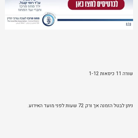
שורה 11 כיסאות 1-12
ניתן לבטל הזמנה אך ורק 72 שעות לפני מועד האירוע.