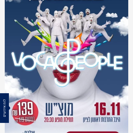
לוח אירועים