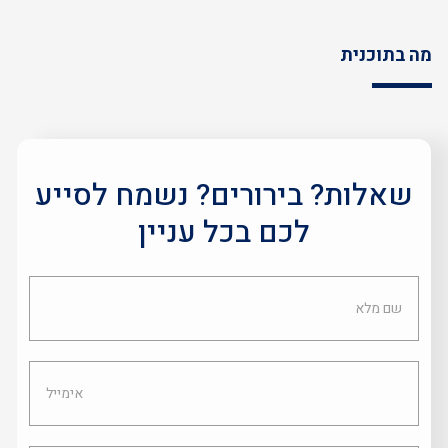
מה בתוכנית
שאלות? בירורים? נשמח לסייע
לכם בכל עניין
שם
מלא
אימייל