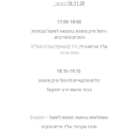
15.11.23
| רביעי
17:00-18:00
ניהול תיק מזונות בהוצאה לפועל מבחינת
הזוכים והחייבים.
עו"ד מריאנה לי,
יו"ר (משותף) ועדת הוצל"פ
מחוז מרכז.
18:15-19:15
כלים פרקטיים לניהול תיק מזונות
כבוד הרשם יניב יחזקאל
השתלמות בנושא: הוצאה לפועל
– מפגש 3
מרכז אקדמי: עו"ד חיים חזקיה