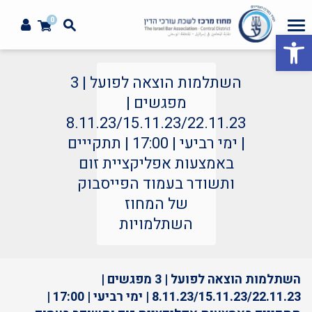
0
פתח סרגל נגישות
השתלמות הוצאה לפועל | 3
מפגשים |
8.11.23/15.11.23/22.11.23
| ימי רביעי | 17:00 | תתקייים
באמצעות אפליקציית זום
ותשודר בעמוד הפייסבוק
של המחוז
השתלמויות
השתלמות הוצאה לפועל | 3 מפגשים |
8.11.23/15.11.23/22.11.23 | ימי רביעי | 17:00 |