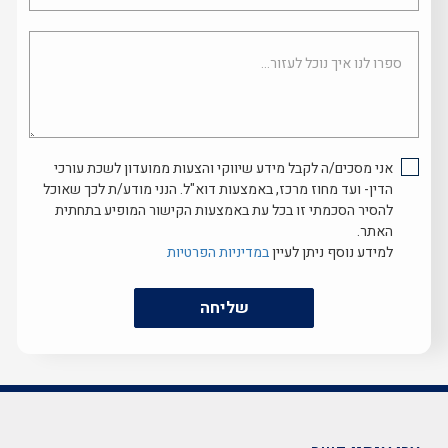
ספרו
לנו
איך
נוכל
לעזור...
אני מסכים/ה לקבל מידע שיווקי והצעות ממועדון לשכת עורכי
הדין- ועד מחוז מרכז, באמצעות דוא"ל. הנני מודע/ת לכך שאוכל
להסיר הסכמתי זו בכל עת באמצעות הקישור המופיע בתחתית
האתר.
למידע נוסף ניתן לעיין
במדיניות הפרטיות
שליחה