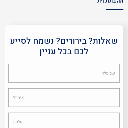
מה בתוכנית
שאלות? בירורים? נשמח לסייע
לכם בכל עניין
שם
מלא
אימייל
טלפון