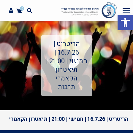
0
פתח סרגל נגישות
הריטריט |
16.7.26 |
חמישי | 21:00 |
תיאטרון
הקאמרי
תרבות
הריטריט | 16.7.26 | חמישי | 21:00 | תיאטרון הקאמרי