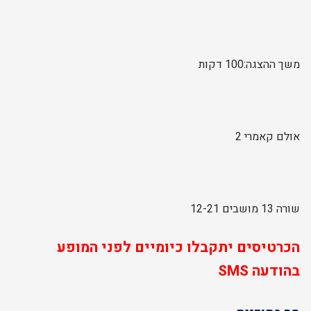
משך ההצגה:100 דקות
אולם קאמרי 2
שורה 13 מושבים 12-21
הכרטיסים יתקבלו כיומיים לפני המופע
בהודעה SMS