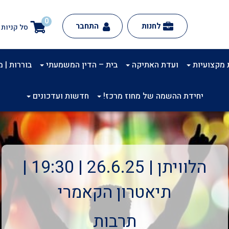
0
לחנות
התחבר
סל קניות
 מקצועיות
ועדת האתיקה
בית – הדין המשמעתי
בוררות | מינ
יחידת ההשמה של מחוז מרכז!
חדשות ועדכונים
הלוויתן | 26.6.25 | 19:30 |
תיאטרון הקאמרי
תרבות