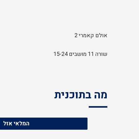
אולם קאמרי 2
שורה 11 מושבים 15-24
מה בתוכנית
המלאי אזל