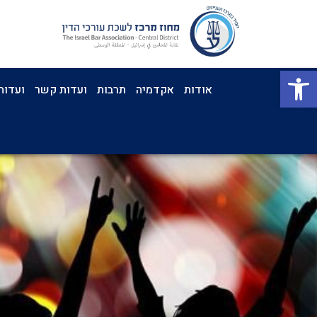
פתח סרגל נגישות
אודות
אקדמיה
תרבות
ועדות קשר
ועדות