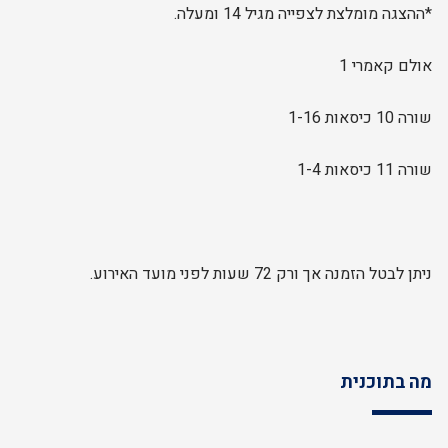
*ההצגה מומלצת לצפייה מגיל 14 ומעלה.
אולם קאמרי 1
שורה 10 כיסאות 1-16
שורה 11 כיסאות 1-4
ניתן לבטל הזמנה אך ורק 72 שעות לפני מועד האירוע.
מה בתוכנית