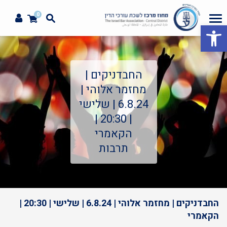
0
פתח סרגל נגישות
החבדניקים |
מחזמר אלוהי |
6.8.24 | שלישי
| 20:30 |
הקאמרי
תרבות
החבדניקים | מחזמר אלוהי | 6.8.24 | שלישי | 20:30 |
הקאמרי