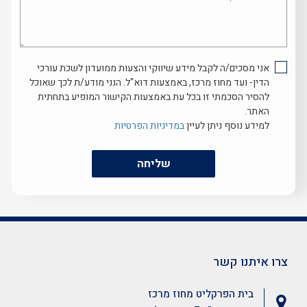
איך
נוכל
לעזור...
אני מסכים/ה לקבל מידע שיווקי והצעות ממועדון לשכת עורכי
הדין- ועד מחוז מרכז, באמצעות דוא"ל. הנני מודע/ת לכך שאוכל
להסיר הסכמתי זו בכל עת באמצעות הקישור המופיע בתחתית
האתר.
למידע נוסף ניתן לעיין
במדיניות הפרטיות
שליחה
צרו איתנו קשר
בית הפרקליט מחוז מרכז