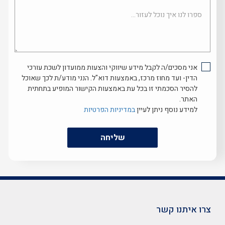
ספרו
לנו
איך
נוכל
לעזור...
אני מסכים/ה לקבל מידע שיווקי והצעות ממועדון לשכת עורכי
הדין- ועד מחוז מרכז, באמצעות דוא"ל. הנני מודע/ת לכך שאוכל
להסיר הסכמתי זו בכל עת באמצעות הקישור המופיע בתחתית
האתר.
למידע נוסף ניתן לעיין
במדיניות הפרטיות
שליחה
צרו איתנו קשר