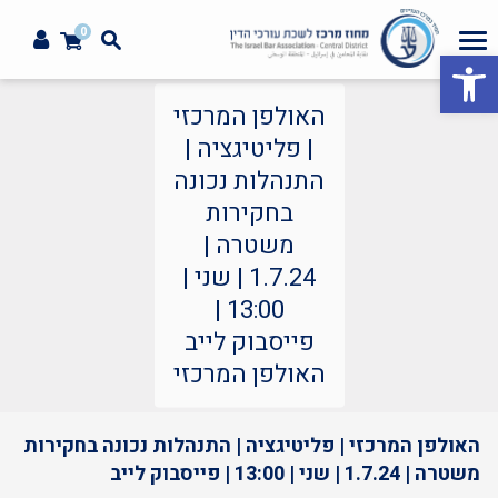
0
פתח סרגל נגישות
האולפן המרכזי
| פליטיגציה |
התנהלות נכונה
בחקירות
משטרה |
1.7.24 | שני |
13:00 |
פייסבוק לייב
האולפן המרכזי
האולפן המרכזי | פליטיגציה | התנהלות נכונה בחקירות
משטרה | 1.7.24 | שני | 13:00 | פייסבוק לייב