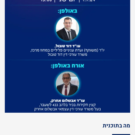
מה בתוכנית