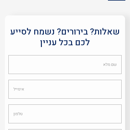
שאלות? בירורים? נשמח לסייע
לכם בכל עניין
שם
מלא
אימייל
טלפון