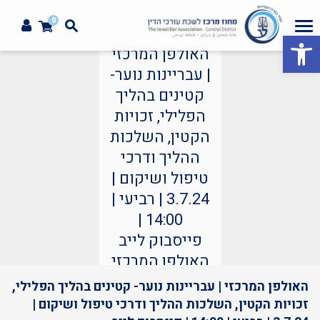
0
פתח סרגל נגישות
האולפן המרכזי
| עבריינות נוער-
קטינים בהליך
הפלילי, זכויות
הקטין, השלכות
ההליך ודרכי
טיפול ושיקום |
3.7.24 | רביעי |
14:00 |
פייסבוק לייב
האולפן המרכזי
האולפן המרכזי | עבריינות נוער- קטינים בהליך הפלילי,
זכויות הקטין, השלכות ההליך ודרכי טיפול ושיקום |