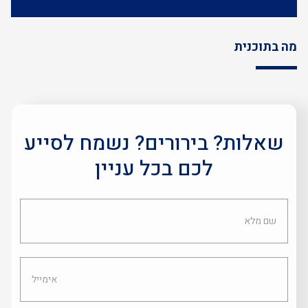
מה בתוכנית
שאלות? בירורים? נשמח לסייע
לכם בכל עניין
שם
מלא
אימייל