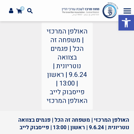
0
פתח סרגל נגישות
האולפן המרכזי
| משפחה זה
הכל | פגמים
בצוואה
נוטריונית |
9.6.24 | ראשון
| 13:00 |
פייסבוק לייב
האולפן המרכזי
האולפן המרכזי | משפחה זה הכל | פגמים בצוואה
נוטריונית | 9.6.24 | ראשון | 13:00 | פייסבוק לייב