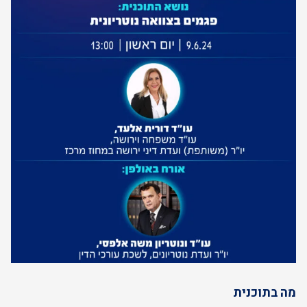
מה בתוכנית