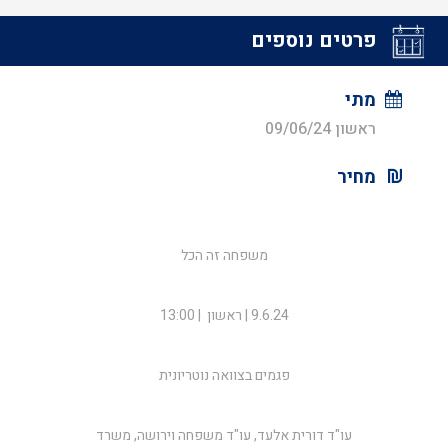
פרטים נוספים
מתי
ראשון 09/06/24
מחיר
משפחה זה הכל
9.6.24 | ראשון | 13:00
פגמים בצוואה נוטריונית
עו"ד דורית אלעד, עו"ד משפחה וירושה, משרד