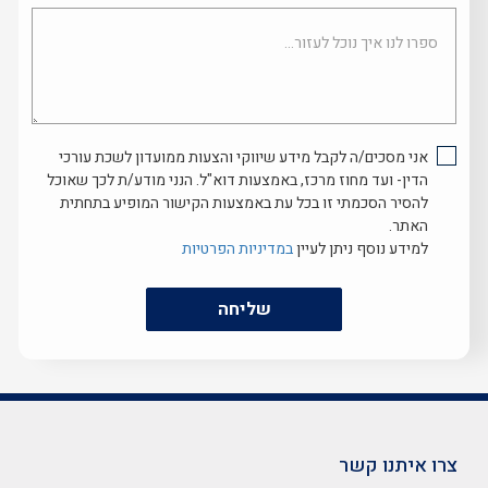
ספרו
לנו
איך
נוכל
לעזור...
אני מסכים/ה לקבל מידע שיווקי והצעות ממועדון לשכת עורכי
הדין- ועד מחוז מרכז, באמצעות דוא"ל. הנני מודע/ת לכך שאוכל
להסיר הסכמתי זו בכל עת באמצעות הקישור המופיע בתחתית
האתר.
למידע נוסף ניתן לעיין
במדיניות הפרטיות
שליחה
צרו איתנו קשר