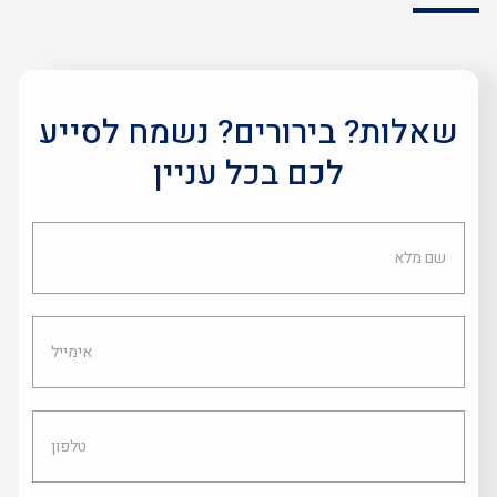
שאלות? בירורים? נשמח לסייע
לכם בכל עניין
שם
מלא
אימייל
טלפון