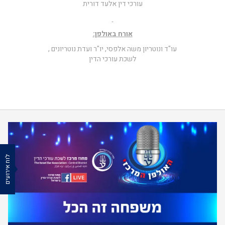
עורכי דין אלעד דורית
אורח באולפן:
עו"ד ונוטריון משה אלפסי, יו"ר ועדת נוטריונים ,
לשכת עורכי הדין
לוח אירועים