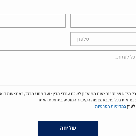
אימייל
ל מידע שיווקי והצעות ממועדון לשכת עורכי הדין- ועד מחוז מרכז, באמצעות דוא"
כמתי זו בכל עת באמצעות הקישור המופיע בתחתית האתר.
לעיין
במדיניות הפרטיות
שליחה