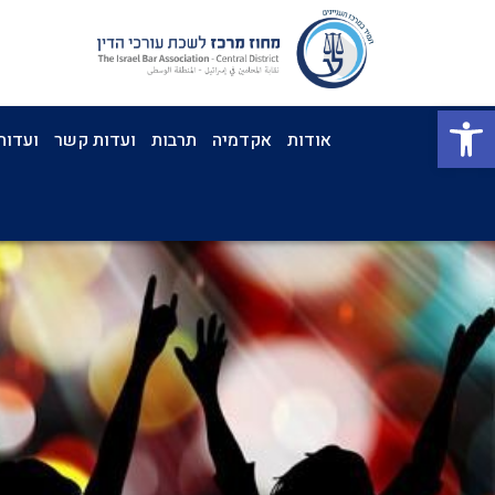
פתח סרגל נגישות
אודות
אקדמיה
תרבות
ועדות קשר
ועדות