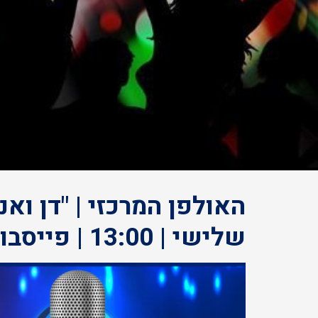
שלישי | 13:00 | פייסבוק לייב