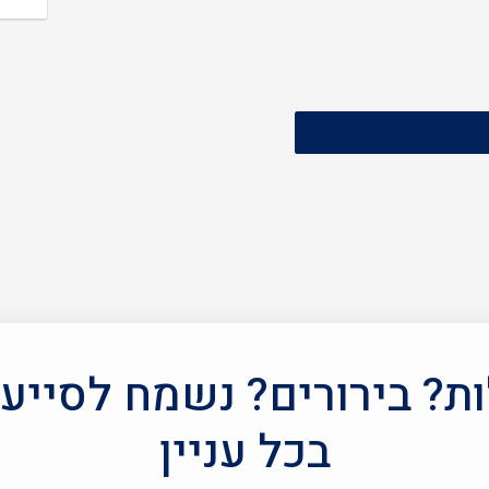
? בירורים? נשמח לסייע
בכל עניין