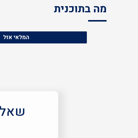
מה בתוכנית
המלאי אזל
שאלות