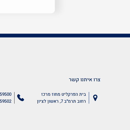
צרו איתנו קשר
בית הפרקליט מחוז מרכז
59500
רחוב תרמ"ב 7, ראשון לציון
59502