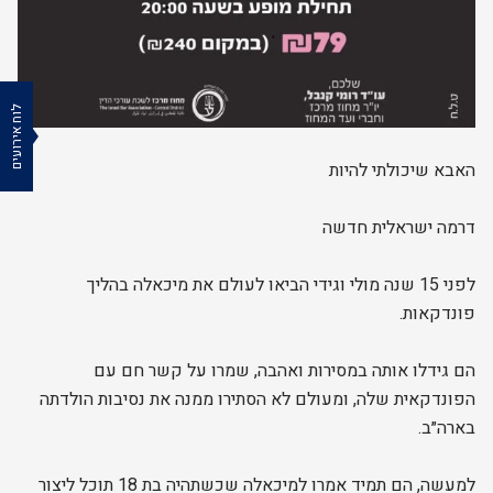
לוח אירועים
האבא שיכולתי להיות
דרמה ישראלית חדשה
לפני 15 שנה מולי וגידי הביאו לעולם את מיכאלה בהליך
פונדקאות.
הם גידלו אותה במסירות ואהבה, שמרו על קשר חם עם
הפונדקאית שלה, ומעולם לא הסתירו ממנה את נסיבות הולדתה
בארה״ב.
למעשה, הם תמיד אמרו למיכאלה שכשתהיה בת 18 תוכל ליצור