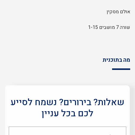
אולם מסקין
שורה 7 מושבים 1-15
מה בתוכנית
שאלות? בירורים? נשמח לסייע
לכם בכל עניין
שם