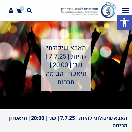
0
פתח סרגל נגישות
האבא שיכולתי
להיות | 7.7.25 |
שני | 20:00 |
תיאטרון הבימה
תרבות
האבא שיכולתי להיות | 7.7.25 | שני | 20:00 | תיאטרון
הבימה