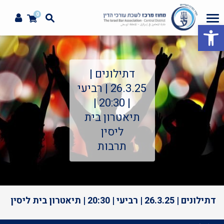
0
פתח סרגל נגישות
דתילונים |
26.3.25 | רביעי
| 20:30 |
תיאטרון בית
ליסין
תרבות
דתילונים | 26.3.25 | רביעי | 20:30 | תיאטרון בית ליסין