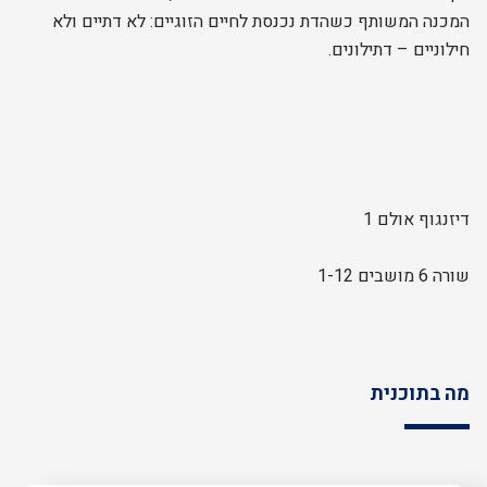
המכנה המשותף כשהדת נכנסת לחיים הזוגיים: לא דתיים ולא
חילוניים – דתילונים.
דיזנגוף אולם 1
שורה 6 מושבים 1-12
מה בתוכנית