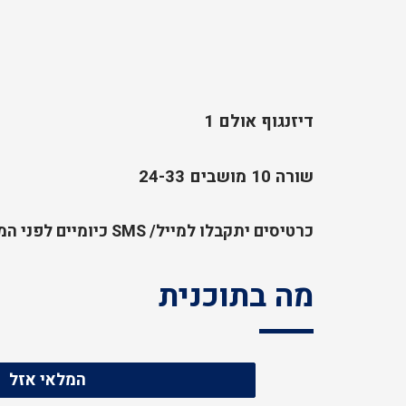
דיזנגוף אולם 1
שורה 10 מושבים 24-33
כרטיסים יתקבלו למייל/ SMS כיומיים לפני המופע
מה בתוכנית
המלאי אזל