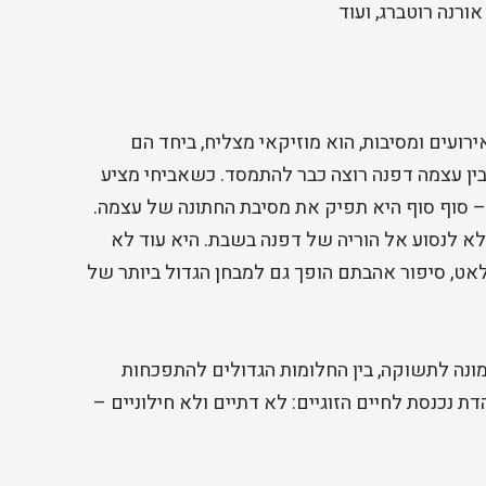
ורנה רוטברג, ועוד
ירועים ומסיבות, הוא מוזיקאי מצליח, ביחד הם
בין עצמה דפנה רוצה כבר להתמסד. כשאביחי מציע
– סוף סוף היא תפיק את מסיבת החתונה של עצמה.
א לנסוע אל הוריה של דפנה בשבת. היא עוד לא
אט, סיפור אהבתם הופך גם למבחן הגדול ביותר של
מונה לתשוקה, בין החלומות הגדולים להתפכחות
נכנסת לחיים הזוגיים: לא דתיים ולא חילוניים –