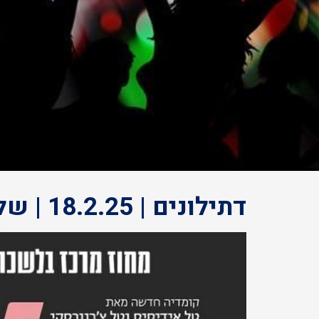
דתילונים | 18.2.25 | שלישי | 20:30 | בית ליסין