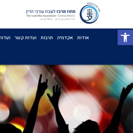
פתח סרגל נגישות
אודות
אקדמיה
תרבות
ועדות קשר
ועדות