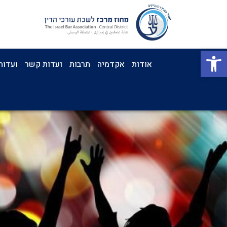
פתח סרגל נגישות
אודות
אקדמיה
תרבות
ועדות קשר
ועדות