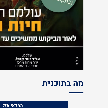
מה בתוכנית
המלאי אזל