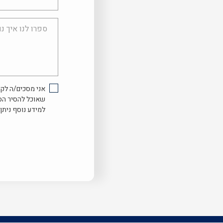
ספרו
לנו
איך
נוכל
לעזור...
אני מסכים/ה לקב
שאוכל להסיר הס
למידע נוסף ניתן 