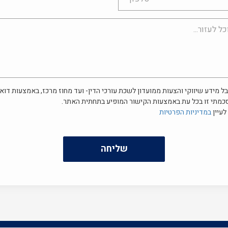
ל מידע שיווקי והצעות ממועדון לשכת עורכי הדין- ועד מחוז מרכז, באמצעות דוא"
כמתי זו בכל עת באמצעות הקישור המופיע בתחתית האתר.
לעיין
במדיניות הפרטיות
שליחה