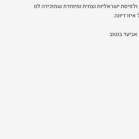
ולפיסת ישראליות נצחית ומיוחדת שמזכירה לנו
יזו דיונה.
 אביעד בנטוב