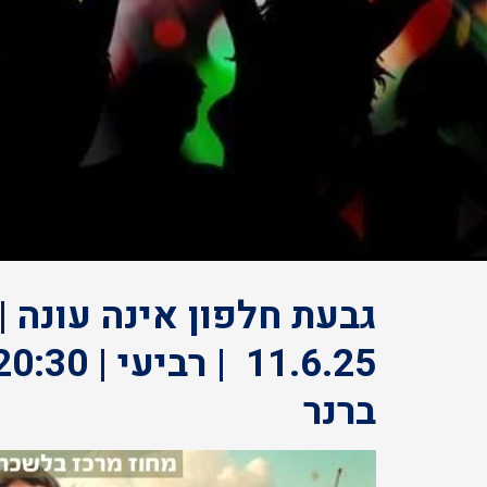
גבעת חלפון אינה עונה | 
ברנר