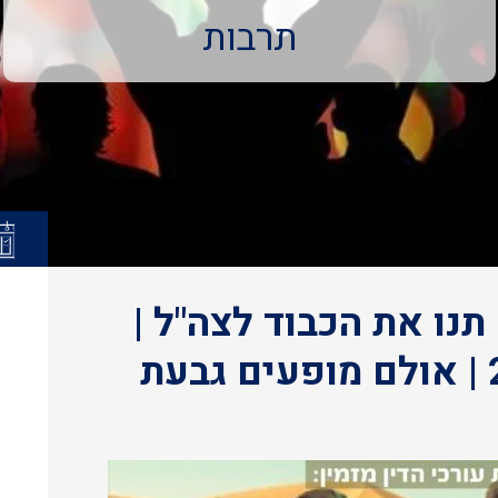
תרבות
תנו את הכבוד לצה"ל |
11.6.25 | רביעי | 20:30 | אולם מופעים גבעת