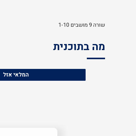
שורה 9 מושבים 1-10
מה בתוכנית
המלאי אזל