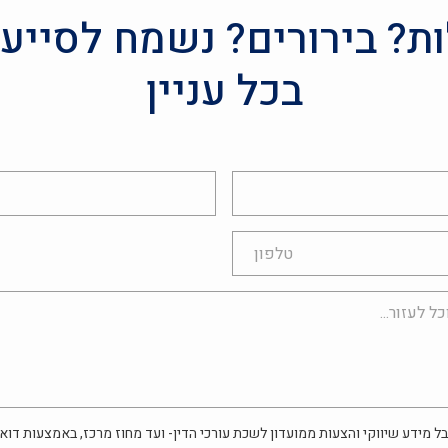
? בירורים? נשמח לסייע
בכל עניין
אימייל
ל מידע שיווקי והצעות ממועדון לשכת עורכי הדין- ועד מחוז מרכז, באמצעות דוא"