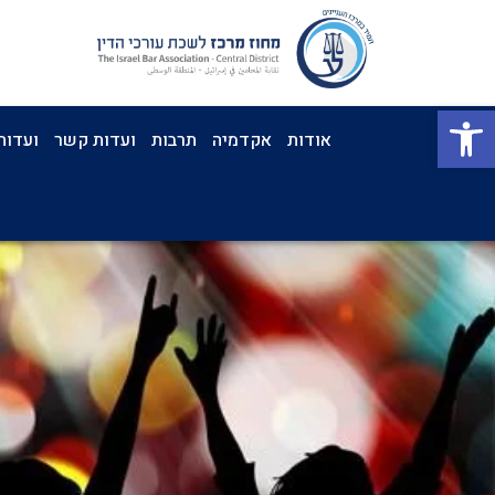
פתח סרגל נגישות
אודות
אקדמיה
תרבות
ועדות קשר
ועדות