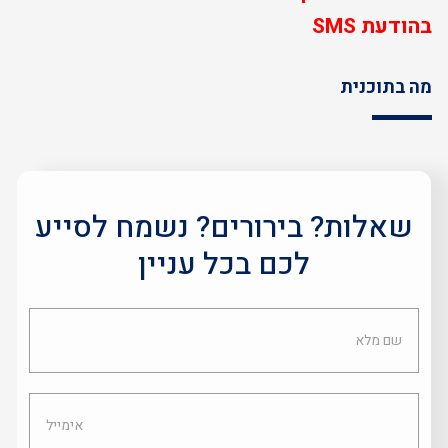
בהודעת SMS
מה בתוכנית
שאלות? בירורים? נשמח לסייע
לכם בכל עניין
שם
מלא
אימייל