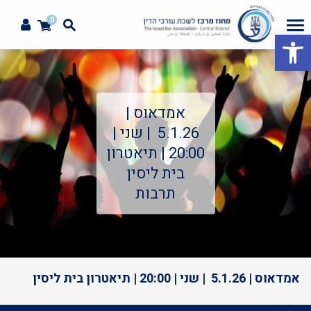
0
פתח סרגל נגישות
אמדאוס |
5.1.26 | שני |
20:00 | תיאטרון
בית ליסין
תרבות
אמדאוס | 5.1.26 | שני | 20:00 | תיאטרון בית ליסין